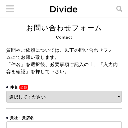
お問い合わせフォーム
Contact
質問やご依頼については、以下の問い合わせフォー
ムにてお願い致します。
「件名」を選択後、必要事項ご記入の上、「入力内
容を確認」を押して下さい。
件名
必須
貴社・貴店名