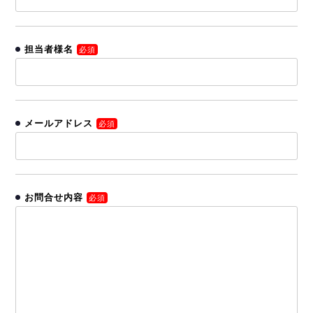
担当者様名
必須
メールアドレス
必須
お問合せ内容
必須