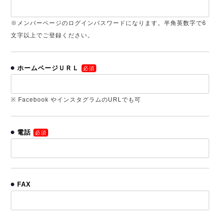
※メンバーページのログインパスワードになります。半角英数字で6
文字以上でご登録ください。
ホームページＵＲＬ
必須
※ Facebook やインスタグラムのURLでも可
電話
必須
FAX