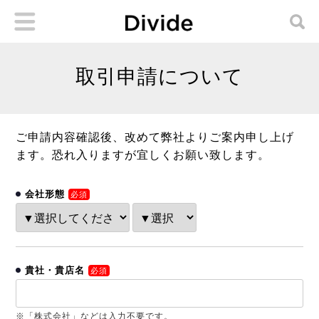
取引申請について
ご申請内容確認後、改めて弊社よりご案内申し上げ
ます。恐れ入りますが宜しくお願い致します。
会社形態
必須
貴社・貴店名
必須
※「株式会社」などは入力不要です。