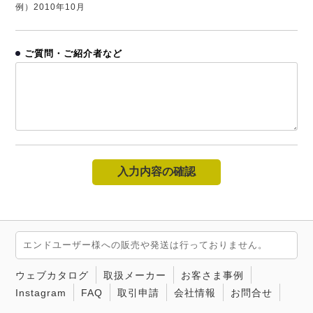
例）2010年10月
ご質問・ご紹介者など
エンドユーザー様への販売や発送は行っておりません。
ウェブカタログ
取扱メーカー
お客さま事例
Instagram
FAQ
取引申請
会社情報
お問合せ