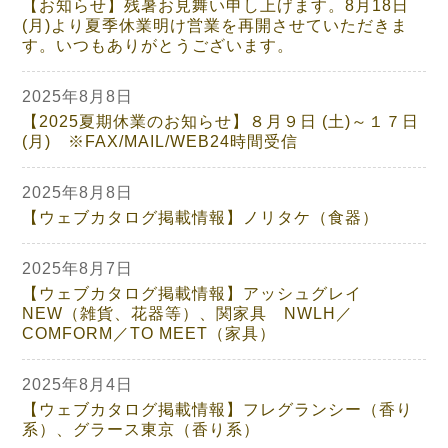
【お知らせ】残暑お見舞い申し上げます。8月18日
(月)より夏季休業明け営業を再開させていただきま
す。いつもありがとうございます。
2025年8月8日
【2025夏期休業のお知らせ】８月９日 (土)～１７日
(月) ※FAX/MAIL/WEB24時間受信
2025年8月8日
【ウェブカタログ掲載情報】ノリタケ（食器）
2025年8月7日
【ウェブカタログ掲載情報】アッシュグレイ
NEW（雑貨、花器等）、関家具 NWLH／
COMFORM／TO MEET（家具）
2025年8月4日
【ウェブカタログ掲載情報】フレグランシー（香り
系）、グラース東京（香り系）