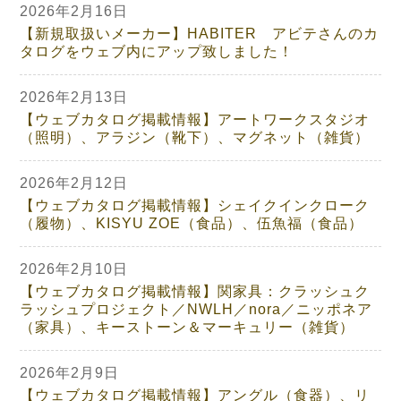
2026年2月16日
【新規取扱いメーカー】HABITER アビテさんのカ
タログをウェブ内にアップ致しました！
2026年2月13日
【ウェブカタログ掲載情報】アートワークスタジオ
（照明）、アラジン（靴下）、マグネット（雑貨）
2026年2月12日
【ウェブカタログ掲載情報】シェイクインクローク
（履物）、KISYU ZOE（食品）、伍魚福（食品）
2026年2月10日
【ウェブカタログ掲載情報】関家具：クラッシュク
ラッシュプロジェクト／NWLH／nora／ニッポネア
（家具）、キーストーン＆マーキュリー（雑貨）
2026年2月9日
【ウェブカタログ掲載情報】アングル（食器）、リ