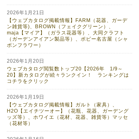
2026年1月21日
【ウェブカタログ掲載情報】FARM（花器、ガーデ
ン雑貨等)、BROWN（フェイクグリーン）、
maja【マイア】（ガラス花器等）、大同クラフト
（ガーデンアイアン製品等）、ポピー名古屋（シャ
ボンフラワー）
2026年1月20日
ウェブカタログ閲覧数トップ20【2026年 1/9～
20】新カタログが続々ランクイン！ ランキングは
コチラをクリック
2026年1月19日
【ウェブカタログ掲載情報】ガルト（家具）、
H2O【エイチツーオー】（花瓶、花器、ガーデング
ッズ等）、ホワイエ（花材、花器、雑貨等）マッセ
（花材等）