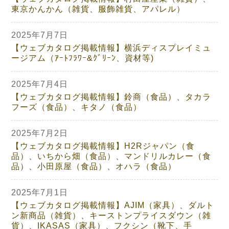
東京かんかん（雑貨、服飾雑貨、アパレル）
2025年7月7日
【ウェブカタログ掲載情報】横浜ディスプレイミュ
ージアム（ｱｰﾄﾌﾗﾜｰ&ｸﾞﾘｰﾝ、資材等)
2025年7月4日
【ウェブカタログ掲載情報】鈴商（食品）、タカラ
フーズ（食品）、キタノ（食品）
2025年7月2日
【ウェブカタログ掲載情報】H2Rジャパン（食
品）、いちから畑（食品）、マンドリルカレー（食
品）、小田原屋（食品）、オハラ（食品）
2025年7月1日
【ウェブカタログ掲載情報】AJIM（家具）、ダルト
ン新商品（雑貨）、キーストンプライスダウン（雑
貨）、IKASAS（家具）、フクシン（靴下、手