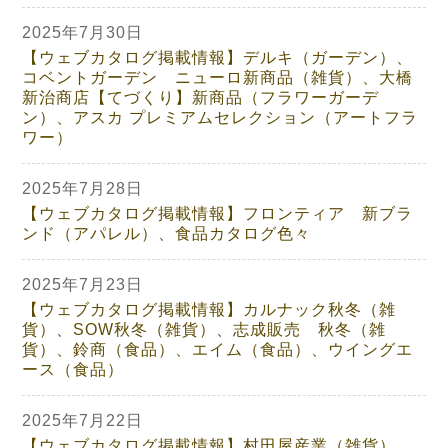
2025年7月30日
【ウェブカタログ掲載情報】デルキ（ガーデン）、
コベントガーデン ニューロ新商品（雑貨）、大橋
新治商店【てづくり】新商品（フラワーガーデ
ン）、アスカ プレミアムセレクション（アートフラ
ワー）
2025年7月28日
【ウェブカタログ掲載情報】フロンティア 新ブラ
ンド（アパレル）、食品カタログ色々
2025年7月23日
【ウェブカタログ掲載情報】カルナック秋冬（雑
貨）、SOW秋冬（雑貨）、志成販売 秋冬（雑
貨）、鈴商（食品）、エイム（食品）、ウイングエ
ース（食品）
2025年7月22日
【ウェブカタログ掲載情報】村田屋産業（雑貨）、