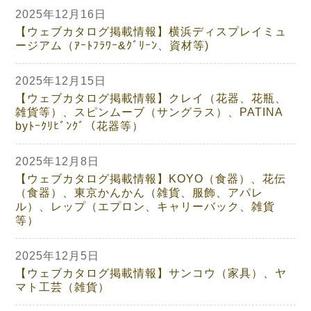
2025年12月16日
【ウェブカタログ掲載情報】横浜ディスプレイミュ
ージアム（ｱｰﾄﾌﾗﾜｰ&ｸﾞﾘｰﾝ、資材等)
2025年12月15日
【ウェブカタログ掲載情報】クレイ（花器、花瓶、
雑貨等）、スピンムーブ（サングラス）、PATINA
byﾄｰｸﾘﾋﾞﾝｸﾞ（花器等）
2025年12月8日
【ウェブカタログ掲載情報】KOYO（食器）、花伝
（食器）、東京かんかん（雑貨、服飾、アパレ
ル）、レップ（エプロン、キャリーバック、雑貨
等）
2025年12月5日
【ウェブカタログ掲載情報】サンコウ（家具）、ヤ
マト工芸（雑貨）