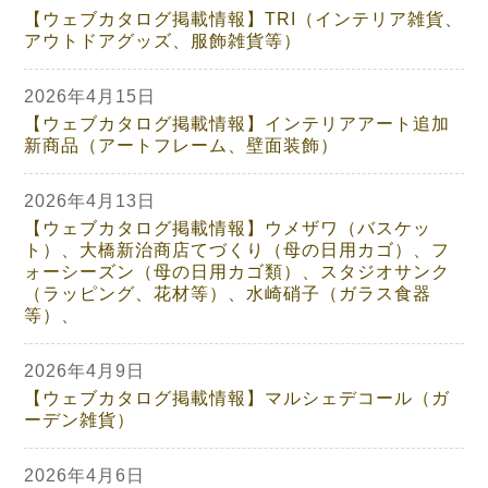
【ウェブカタログ掲載情報】TRI（インテリア雑貨、
アウトドアグッズ、服飾雑貨等）
2026年4月15日
【ウェブカタログ掲載情報】インテリアアート追加
新商品（アートフレーム、壁面装飾）
2026年4月13日
【ウェブカタログ掲載情報】ウメザワ（バスケッ
ト）、大橋新治商店てづくり（母の日用カゴ）、フ
ォーシーズン（母の日用カゴ類）、スタジオサンク
（ラッピング、花材等）、水崎硝子（ガラス食器
等）、
2026年4月9日
【ウェブカタログ掲載情報】マルシェデコール（ガ
ーデン雑貨）
2026年4月6日