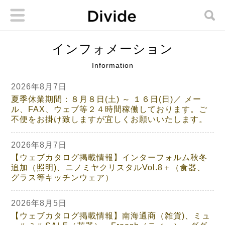
インフォメーション
Information
2026年8月7日
夏季休業期間：８月８日(土) ～ １６日(日)／ メー
ル、FAX、ウェブ等２４時間稼働しております。ご
不便をお掛け致しますが宜しくお願いいたします。
2026年8月7日
【ウェブカタログ掲載情報】インターフォルム秋冬
追加（照明)、ニノミヤクリスタルVol.8＋（食器、
グラス等キッチンウェア）
2026年8月5日
【ウェブカタログ掲載情報】南海通商（雑貨)、ミュ