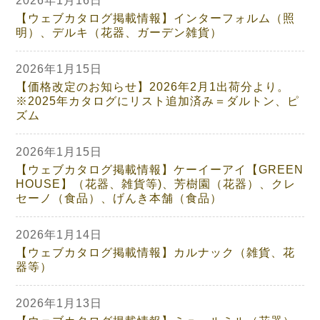
2026年1月16日
【ウェブカタログ掲載情報】インターフォルム（照
明）、デルキ（花器、ガーデン雑貨）
2026年1月15日
【価格改定のお知らせ】2026年2月1出荷分より。
※2025年カタログにリスト追加済み＝ダルトン、ピ
ズム
2026年1月15日
【ウェブカタログ掲載情報】ケーイーアイ【GREEN
HOUSE】（花器、雑貨等)、芳樹園（花器）、クレ
セーノ（食品）、げんき本舗（食品）
2026年1月14日
【ウェブカタログ掲載情報】カルナック（雑貨、花
器等）
2026年1月13日