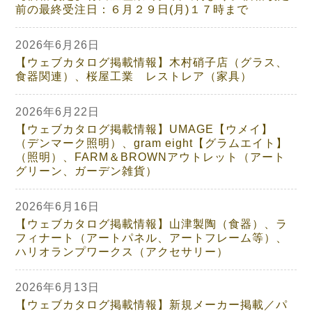
前の最終受注日：６月２９日(月)１７時まで
2026年6月26日
【ウェブカタログ掲載情報】木村硝子店（グラス、
食器関連）、桜屋工業 レストレア（家具）
2026年6月22日
【ウェブカタログ掲載情報】UMAGE【ウメイ】
（デンマーク照明）、gram eight【グラムエイト】
（照明）、FARM＆BROWNアウトレット（アート
グリーン、ガーデン雑貨）
2026年6月16日
【ウェブカタログ掲載情報】山津製陶（食器）、ラ
フィナート（アートパネル、アートフレーム等）、
ハリオランプワークス（アクセサリー）
2026年6月13日
【ウェブカタログ掲載情報】新規メーカー掲載／パ