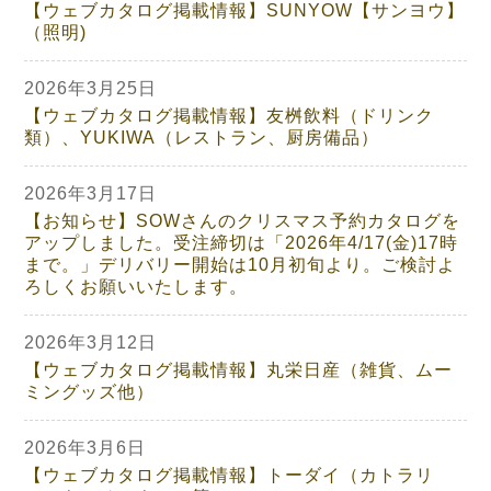
【ウェブカタログ掲載情報】SUNYOW【サンヨウ】
（照明)
2026年3月25日
【ウェブカタログ掲載情報】友桝飲料（ドリンク
類）、YUKIWA（レストラン、厨房備品）
2026年3月17日
【お知らせ】SOWさんのクリスマス予約カタログを
アップしました。受注締切は「2026年4/17(金)17時
まで。」デリバリー開始は10月初旬より。ご検討よ
ろしくお願いいたします。
2026年3月12日
【ウェブカタログ掲載情報】丸栄日産（雑貨、ムー
ミングッズ他）
2026年3月6日
【ウェブカタログ掲載情報】トーダイ（カトラリ