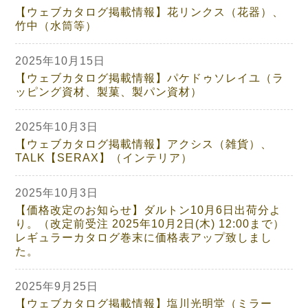
【ウェブカタログ掲載情報】花リンクス（花器）、
竹中（水筒等）
2025年10月15日
【ウェブカタログ掲載情報】パケドゥソレイユ（ラ
ッピング資材、製菓、製パン資材）
2025年10月3日
【ウェブカタログ掲載情報】アクシス（雑貨）、
TALK【SERAX】（インテリア）
2025年10月3日
【価格改定のお知らせ】ダルトン10月6日出荷分よ
り。（改定前受注 2025年10月2日(木) 12:00まで）
レギュラーカタログ巻末に価格表アップ致しまし
た。
2025年9月25日
【ウェブカタログ掲載情報】塩川光明堂（ミラー