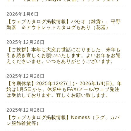
2026年1月6日
【ウェブカタログ掲載情報】パセオ（雑貨）、平野
陶器 ※アウトレットカタログもあり（花器）
2025年12月26日
【ご挨拶】本年も大変お世話になりました、来年も
引き続き宜しくお願いいたします。よいお年をお迎
えくださいませ。いつもありがとうございます。
2025年12月26日
【冬期休業】2025年12/27(土)～2026年1/4(日)。年
始は1月5日から。休業中もFAX/メール/ウェブ発注
は受信しております。宜しくお願い致します。
2025年12月26日
【ウェブカタログ掲載情報】Nomess（ラグ、カバ
ン服飾雑貨等）