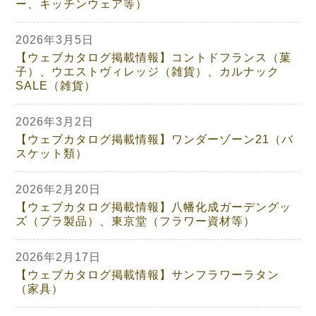
ー、キッチンウェア等）
2026年3月5日
【ウェブカタログ掲載情報】コントドフランス（菓
子）、ウエストヴィレッジ（雑貨）、カルナック
SALE（雑貨）
2026年3月2日
【ウェブカタログ掲載情報】ワンダーゾーン21（バ
スケット類）
2026年2月20日
【ウェブカタログ掲載情報】八幡化成ガーデングッ
ズ（プラ製品）、東京堂（フラワー資材等）
2026年2月17日
【ウェブカタログ掲載情報】サンフラワーラタン
（家具）