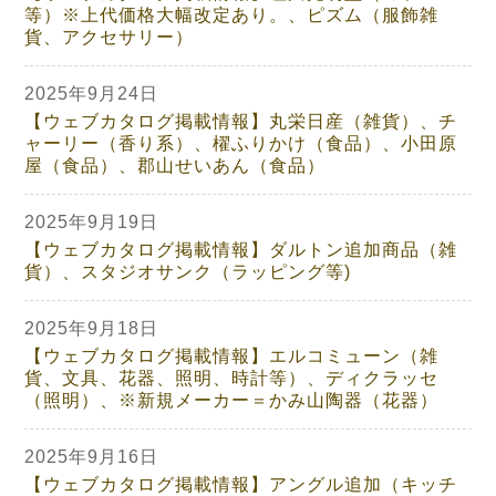
等）※上代価格大幅改定あり。、ピズム（服飾雑
貨、アクセサリー）
2025年9月24日
【ウェブカタログ掲載情報】丸栄日産（雑貨）、チ
ャーリー（香り系）、櫂ふりかけ（食品）、小田原
屋（食品）、郡山せいあん（食品）
2025年9月19日
【ウェブカタログ掲載情報】ダルトン追加商品（雑
貨）、スタジオサンク（ラッピング等)
2025年9月18日
【ウェブカタログ掲載情報】エルコミューン（雑
貨、文具、花器、照明、時計等）、ディクラッセ
（照明）、※新規メーカー＝かみ山陶器（花器）
2025年9月16日
【ウェブカタログ掲載情報】アングル追加（キッチ