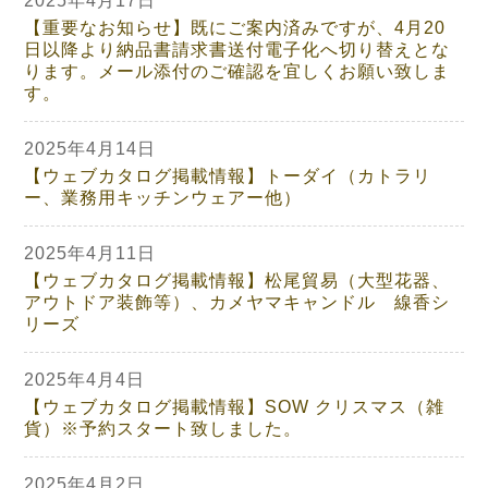
2025年4月17日
【重要なお知らせ】既にご案内済みですが、4月20
日以降より納品書請求書送付電子化へ切り替えとな
ります。メール添付のご確認を宜しくお願い致しま
す。
2025年4月14日
【ウェブカタログ掲載情報】トーダイ（カトラリ
ー、業務用キッチンウェアー他）
2025年4月11日
【ウェブカタログ掲載情報】松尾貿易（大型花器、
アウトドア装飾等）、カメヤマキャンドル 線香シ
リーズ
2025年4月4日
【ウェブカタログ掲載情報】SOW クリスマス（雑
貨）※予約スタート致しました。
2025年4月2日