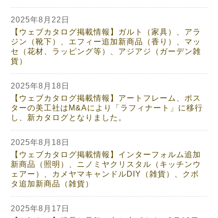
2025年8月22日
【ウェブカタログ掲載情報】ガルト（家具）、アラ
ジン（靴下）、エフィー追加新商品（香り）、マッ
セ（花材、ラッピング等）、アジアジ（ガーデン雑
貨）
2025年8月18日
【ウェブカタログ掲載情報】アートフレーム、ポス
ターの美工社はM&Aにより「ラフィナート」に移行
し、新カタログとなりました。
2025年8月18日
【ウェブカタログ掲載情報】インターフォルム追加
新商品（照明）、ニノミヤクリスタル（キッチンウ
ェアー）、カメヤマキャンドルDIY（雑貨）、クボ
タ追加新商品（雑貨）
2025年8月17日