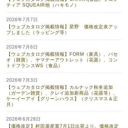
ティア SQUEAIR他（ハキモノ）
2026年7月7日
【ウェブカタログ掲載情報】星野 価格改定表アッ
プしました（ラッピング等）
2026年7月6日
【ウェブカタログ掲載情報】FORM（家具）、パセ
オ（雑貨）、ヤマテーアウトレット（花器）、コン
トドフランスWS（食品）
2026年7月3日
【ウェブカタログ掲載情報】カルナック秋冬追加
（ガーデン雑貨）、クレイ追加新商品（花器等）、
ケーイーアイ【グリーンハウス】（クリスマス＆正
月）
2026年6月28日
【価格改定】村田屋産業7月1日出荷より。価格改定