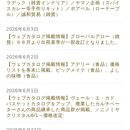
ラデック（雑貨インテリア）／ヤマノ企画（スパイ
スカレー等手作りキット）／ポアペル（ローテーブ
ル）／誠和貿易（雑貨）
2026年6月3日
【ウェブカタログ掲載情報】グローバルアロー（雑
貨）※６月より出荷基準が一部改訂となりました。
2026年6月2日
【ウェブカタログ掲載情報】アデリー（食品）価格
リストを巻末に掲載。ビッグメイク（食品）、よし
の味噌（食品）
2026年6月1日
【ウェブカタログ掲載情報】ヴェール・エ・カド
バスケットカタログをアップ。廃業したカルチベー
ターさんの商品継承した商品群が掲載。／ニノミヤ
クリスタル6/1～価格改定