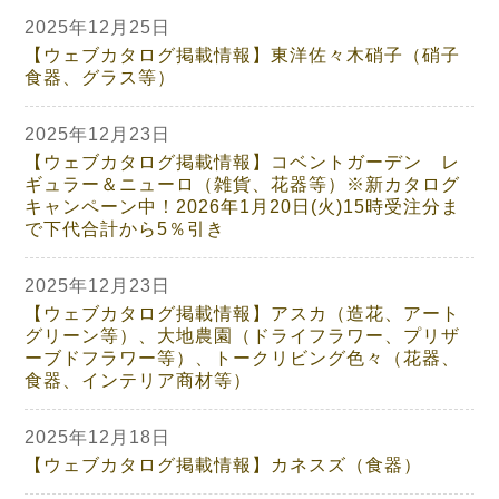
2025年12月25日
【ウェブカタログ掲載情報】東洋佐々木硝子（硝子
食器、グラス等）
2025年12月23日
【ウェブカタログ掲載情報】コベントガーデン レ
ギュラー＆ニューロ（雑貨、花器等）※新カタログ
キャンペーン中！2026年1月20日(火)15時受注分ま
で下代合計から5％引き
2025年12月23日
【ウェブカタログ掲載情報】アスカ（造花、アート
グリーン等）、大地農園（ドライフラワー、プリザ
ーブドフラワー等）、トークリビング色々（花器、
食器、インテリア商材等）
2025年12月18日
【ウェブカタログ掲載情報】カネスズ（食器）