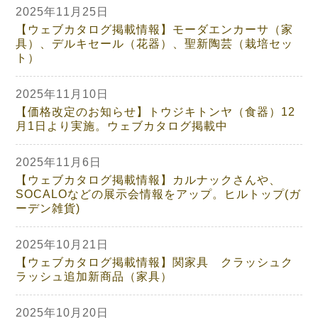
2025年11月25日
【ウェブカタログ掲載情報】モーダエンカーサ（家
具）、デルキセール（花器）、聖新陶芸（栽培セッ
ト）
2025年11月10日
【価格改定のお知らせ】トウジキトンヤ（食器）12
月1日より実施。ウェブカタログ掲載中
2025年11月6日
【ウェブカタログ掲載情報】カルナックさんや、
SOCALOなどの展示会情報をアップ。ヒルトップ(ガ
ーデン雑貨)
2025年10月21日
【ウェブカタログ掲載情報】関家具 クラッシュク
ラッシュ追加新商品（家具）
2025年10月20日