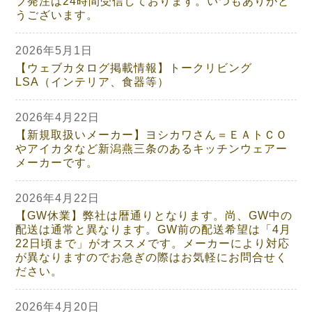
ブ発注は24時間受信しております。いつもありがと
うございます。
2026年5月1日
【ウェブカタログ掲載情報】トークリビング
LSA（インテリア、食器等）
2026年4月22日
【新規取扱いメーカー】ヨシカワさん＝ＥＡトＣＯ
やアイカタなど新潟燕三条のあるキッチンウェアー
メーカーです。
2026年4月22日
【GW休業】弊社は暦通りとなります。尚、GW中の
配送は通常と異なります。GW前の配送希望は「4月
22日頃まで」がオススメです。メーカーにより対応
が異なりますのでお急ぎの際はお気軽にお問合せく
ださい。
2026年4月20日